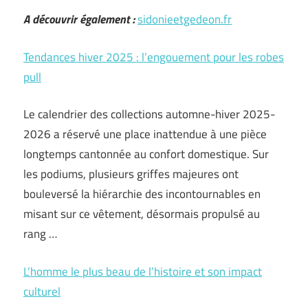
A découvrir également :
sidonieetgedeon.fr
Tendances hiver 2025 : l’engouement pour les robes
pull
Le calendrier des collections automne-hiver 2025-
2026 a réservé une place inattendue à une pièce
longtemps cantonnée au confort domestique. Sur
les podiums, plusieurs griffes majeures ont
bouleversé la hiérarchie des incontournables en
misant sur ce vêtement, désormais propulsé au
rang …
L’homme le plus beau de l’histoire et son impact
culturel