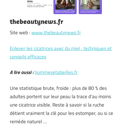
thebeautynews.fr
Site web :
www.thebeautynews.fr
Enlever les cicatrices avec du miel : techniques et
conseils efficaces
A lire aussi :
hommesetabeilles.fr
Une statistique brute, froide : plus de 80 % des
adultes portent sur leur peau la trace d’au moins
une cicatrice visible. Reste à savoir si la ruche
détient vraiment la clé pour les estomper, ou si ce
remède naturel …