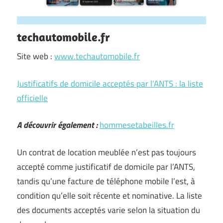
techautomobile.fr
Site web :
www.techautomobile.fr
Justificatifs de domicile acceptés par l’ANTS : la liste
officielle
A découvrir également :
hommesetabeilles.fr
Un contrat de location meublée n’est pas toujours
accepté comme justificatif de domicile par l’ANTS,
tandis qu’une facture de téléphone mobile l’est, à
condition qu’elle soit récente et nominative. La liste
des documents acceptés varie selon la situation du