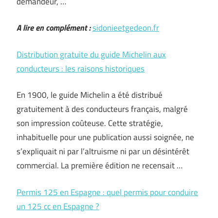
demandeur, …
A lire en complément :
sidonieetgedeon.fr
Distribution gratuite du guide Michelin aux
conducteurs : les raisons historiques
En 1900, le guide Michelin a été distribué
gratuitement à des conducteurs français, malgré
son impression coûteuse. Cette stratégie,
inhabituelle pour une publication aussi soignée, ne
s’expliquait ni par l’altruisme ni par un désintérêt
commercial. La première édition ne recensait …
Permis 125 en Espagne : quel permis pour conduire
un 125 cc en Espagne ?