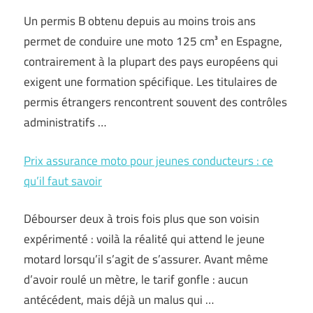
Un permis B obtenu depuis au moins trois ans
permet de conduire une moto 125 cm³ en Espagne,
contrairement à la plupart des pays européens qui
exigent une formation spécifique. Les titulaires de
permis étrangers rencontrent souvent des contrôles
administratifs …
Prix assurance moto pour jeunes conducteurs : ce
qu’il faut savoir
Débourser deux à trois fois plus que son voisin
expérimenté : voilà la réalité qui attend le jeune
motard lorsqu’il s’agit de s’assurer. Avant même
d’avoir roulé un mètre, le tarif gonfle : aucun
antécédent, mais déjà un malus qui …