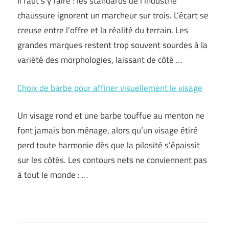
Il faut s’y faire : les standards de l’industrie
chaussure ignorent un marcheur sur trois. L’écart se
creuse entre l’offre et la réalité du terrain. Les
grandes marques restent trop souvent sourdes à la
variété des morphologies, laissant de côté …
Choix de barbe pour affiner visuellement le visage
Un visage rond et une barbe touffue au menton ne
font jamais bon ménage, alors qu’un visage étiré
perd toute harmonie dès que la pilosité s’épaissit
sur les côtés. Les contours nets ne conviennent pas
à tout le monde : …