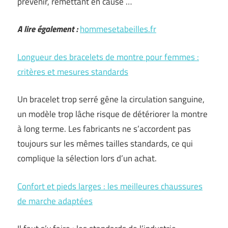
prévenir, remettant en cause …
A lire également :
hommesetabeilles.fr
Longueur des bracelets de montre pour femmes :
critères et mesures standards
Un bracelet trop serré gêne la circulation sanguine,
un modèle trop lâche risque de détériorer la montre
à long terme. Les fabricants ne s’accordent pas
toujours sur les mêmes tailles standards, ce qui
complique la sélection lors d’un achat.
Confort et pieds larges : les meilleures chaussures
de marche adaptées