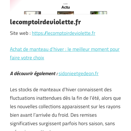
lecomptoirdeviolette.fr
Site web :
https://lecomptoirdeviolette.fr
Achat de manteau d’hiver : le meilleur moment pour
faire votre choix
A découvrir également :
sidonieetgedeon.fr
Les stocks de manteaux d’hiver connaissent des
fluctuations inattendues dès la fin de l’été, alors que
les nouvelles collections apparaissent sur les rayons
bien avant l’arrivée du froid. Des remises
significatives surgissent parfois hors saison, sans