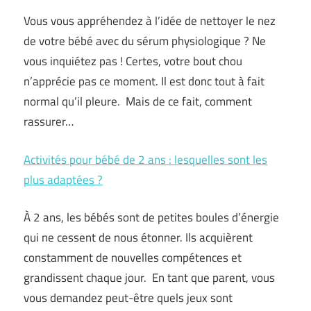
Vous vous appréhendez à l’idée de nettoyer le nez
de votre bébé avec du sérum physiologique ? Ne
vous inquiétez pas ! Certes, votre bout chou
n’apprécie pas ce moment. Il est donc tout à fait
normal qu’il pleure. Mais de ce fait, comment
rassurer…
Activités pour bébé de 2 ans : lesquelles sont les
plus adaptées ?
À 2 ans, les bébés sont de petites boules d’énergie
qui ne cessent de nous étonner. Ils acquièrent
constamment de nouvelles compétences et
grandissent chaque jour. En tant que parent, vous
vous demandez peut-être quels jeux sont