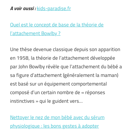
A voir aussi :
kids-paradise.fr
Quel est le concept de base de la théorie de
l’attachement Bowlby ?
Une thèse devenue classique depuis son apparition
en 1958, la théorie de l’attachement développée
par John Bowlby révèle que l’attachement du bébé a
sa figure d’attachement (généralement la maman)
est basé sur un équipement comportemental
composé d’un certain nombre de « réponses
instinctives » qui le guident vers…
Nettoyer le nez de mon bébé avec du sérum
physiologique : les bons gestes à adopter