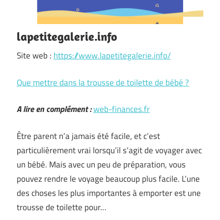
lapetitegalerie.info
Site web :
https://www.lapetitegalerie.info/
Que mettre dans la trousse de toilette de bébé ?
A lire en complément :
web-finances.fr
Être parent n’a jamais été facile, et c’est
particulièrement vrai lorsqu’il s’agit de voyager avec
un bébé. Mais avec un peu de préparation, vous
pouvez rendre le voyage beaucoup plus facile. L’une
des choses les plus importantes à emporter est une
trousse de toilette pour…