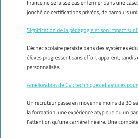
France ne se laisse pas enfermer dans une case. I
jonché de certifications privées, de parcours uni
Signification de la pédagogie et son impact sur 
L’échec scolaire persiste dans des systèmes éd
élèves progressent sans effort apparent, tandis 
personnalisée.
Amélioration de CV : techniques et astuces pour
Un recruteur passe en moyenne moins de 30 sec
la formation, une expérience atypique ou un par
l’attention qu’une carrière linéaire. Une compé