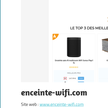
enceinte-wifi.com
Site web :
www.enceinte-wifi.com