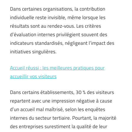
Dans certaines organisations, la contribution
individuelle reste invisible, même lorsque les
résultats sont au rendez-vous. Les critères
d’évaluation internes privilégient souvent des
indicateurs standardisés, négligeant l’impact des
initiatives singulières.
Accueil réussi : les meilleures pratiques pour
accueillir vos visiteurs
Dans certains établissements, 30 % des visiteurs
repartent avec une impression négative à cause
d’un accueil mal maîtrisé, selon les enquêtes
internes du secteur tertiaire. Pourtant, la majorité
des entreprises surestiment la qualité de leur