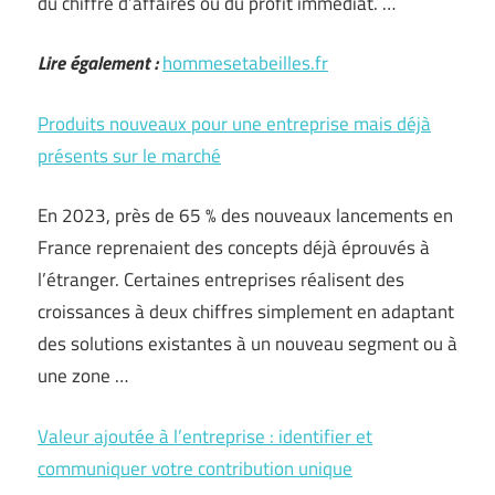
du chiffre d’affaires ou du profit immédiat. …
Lire également :
hommesetabeilles.fr
Produits nouveaux pour une entreprise mais déjà
présents sur le marché
En 2023, près de 65 % des nouveaux lancements en
France reprenaient des concepts déjà éprouvés à
l’étranger. Certaines entreprises réalisent des
croissances à deux chiffres simplement en adaptant
des solutions existantes à un nouveau segment ou à
une zone …
Valeur ajoutée à l’entreprise : identifier et
communiquer votre contribution unique