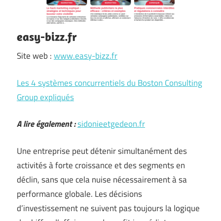
easy-bizz.fr
Site web :
www.easy-bizz.fr
Les 4 systèmes concurrentiels du Boston Consulting
Group expliqués
A lire également :
sidonieetgedeon.fr
Une entreprise peut détenir simultanément des
activités à forte croissance et des segments en
déclin, sans que cela nuise nécessairement à sa
performance globale. Les décisions
d’investissement ne suivent pas toujours la logique