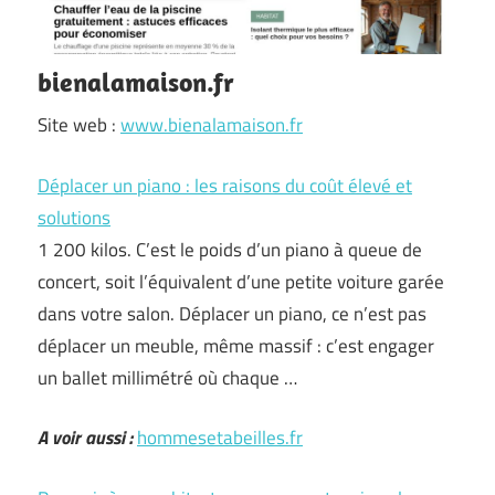
bienalamaison.fr
Site web :
www.bienalamaison.fr
Déplacer un piano : les raisons du coût élevé et
solutions
1 200 kilos. C’est le poids d’un piano à queue de
concert, soit l’équivalent d’une petite voiture garée
dans votre salon. Déplacer un piano, ce n’est pas
déplacer un meuble, même massif : c’est engager
un ballet millimétré où chaque …
A voir aussi :
hommesetabeilles.fr