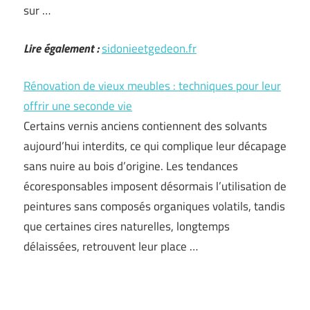
sur …
Lire également :
sidonieetgedeon.fr
Rénovation de vieux meubles : techniques pour leur
offrir une seconde vie
Certains vernis anciens contiennent des solvants
aujourd’hui interdits, ce qui complique leur décapage
sans nuire au bois d’origine. Les tendances
écoresponsables imposent désormais l’utilisation de
peintures sans composés organiques volatils, tandis
que certaines cires naturelles, longtemps
délaissées, retrouvent leur place …