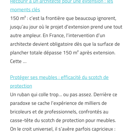
Recourir à un architecte pour une extension : les
moments clés
150 m² : c’est la frontière que beaucoup ignorent,
jusqu’au jour où le projet d’extension prend une tout
autre ampleur. En France, l’intervention d’un
architecte devient obligatoire dès que la surface de
plancher totale dépasse 150 m² après extension.
Cette …
Protéger ses meubles : efficacité du scotch de
protection
Un ruban qui colle trop… ou pas assez. Derrière ce
paradoxe se cache l’expérience de milliers de
bricoleurs et de professionnels, confrontés au
casse-tête du scotch de protection pour meubles.
On le croit universel, il s’avère parfois capricieux :